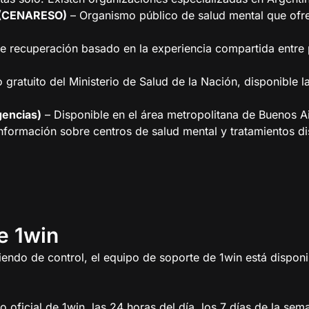
o (CENARESO)
– Organismo público de salud mental que ofre
 recuperación basado en la experiencia compartida entre p
o gratuito del Ministerio de Salud de la Nación, disponible 
encias)
– Disponible en el área metropolitana de Buenos Air
nformación sobre centros de salud mental y tratamientos disp
e 1win
iendo de control, el equipo de soporte de 1win está disponib
o oficial de 1win, las 24 horas del día, los 7 días de la sem