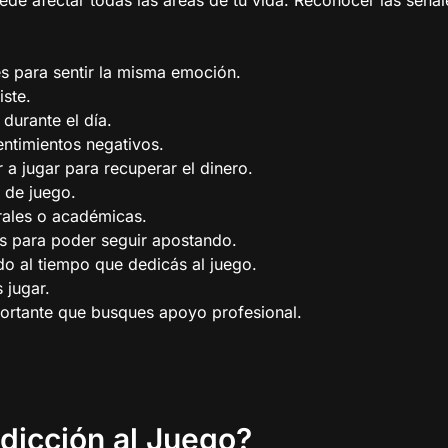
s para sentir la misma emoción.
iste.
durante el día.
entimientos negativos.
 a jugar para recuperar el dinero.
d de juego.
orales o académicas.
as para poder seguir apostando.
o al tiempo que dedicás al juego.
 jugar.
mportante que busques apoyo profesional.
dicción al Juego?