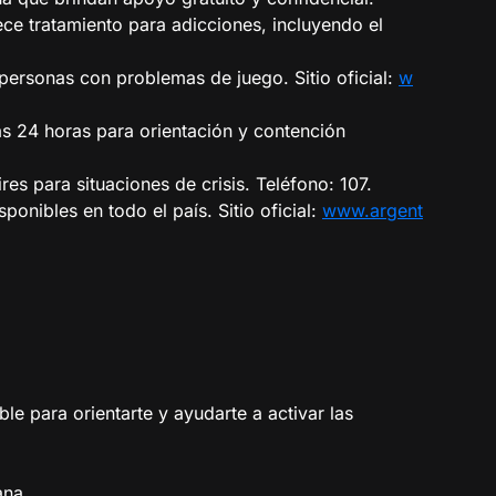
ce tratamiento para adicciones, incluyendo el
ersonas con problemas de juego. Sitio oficial:
w
las 24 horas para orientación y contención
es para situaciones de crisis. Teléfono: 107.
onibles en todo el país. Sitio oficial:
www.argent
le para orientarte y ayudarte a activar las
ana.