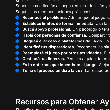
Superar una adicción al juego requiere decisión 
Seguí estas recomendaciones prácticas:
Reconocé el problema.
Admitir que el juego s
Establecé límites de forma inmediata.
Usá las 
Buscá apoyo profesional.
Un psicólogo o tera
Hablá con personas de confianza.
Compartir tu
Bloqueá el acceso a plataformas de juego.
Exi
Identificá tus disparadores.
Reconocer las situa
Reemplazá el juego por otras actividades.
El 
Gestioná tus finanzas.
Pedile a alguien de con
Evitá entornos que incentiven el juego.
Alejar
Tomá el proceso un día a la vez.
La recuperaci
Recursos para Obtener A
Si sentís que el juego está afectando tu vida, no 