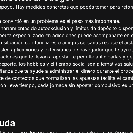
y apoyo. Hay medidas concretas que podés tomar para retoma
e convirtió en un problema es el paso más importante.
herramientas de autoexclusión y límites de depósito disponib
peuta especializado en adicciones puede acompañarte en e
 situación con familiares o amigos cercanos reduce el aisl
sten aplicaciones y extensiones de navegador que te ayudan 
ciones que te llevan a apostar te permite anticiparlas y ge
deporte, los hobbies y el tiempo social son alternativas sal
fianza que te ayude a administrar el dinero durante el proc
te de contextos que normalizan las apuestas facilita el cam
ón lleva tiempo; cada jornada sin apostar compulsivo es un
yuda
estás solo. Existen organizaciones especializadas en Argenti