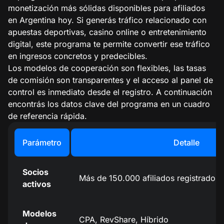
monetización más sólidas disponibles para afiliados
en Argentina hoy. Si generás tráfico relacionado con
apuestas deportivas, casino online o entretenimiento
digital, este programa te permite convertir ese tráfico
en ingresos concretos y predecibles.
Los modelos de cooperación son flexibles, las tasas
de comisión son transparentes y el acceso al panel de
control es inmediato desde el registro. A continuación
encontrás los datos clave del programa en un cuadro
de referencia rápida.
Parámetro
Detalle
Socios
Más de 150.000 afiliados registrados
activos
Modelos
CPA, RevShare, Híbrido