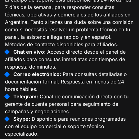
7 días de la semana, para responder consultas
técnicas, operativas y comerciales de los afiliados en
Argentina. Tanto si tenés una duda sobre una comisión
como si necesitás resolver un problema técnico en tu
panel, la asistencia llega rápido y en español.
Métodos de contacto disponibles para afiliados:
Chat en vivo:
Acceso directo desde el panel de
afiliados para consultas inmediatas con tiempos de
respuesta de minutos.
Correo electrónico:
Para consultas detalladas o
documentación formal. Respuesta en menos de 24
horas hábiles.
Telegram:
Canal de comunicación directa con tu
gerente de cuenta personal para seguimiento de
campañas y negociaciones.
Skype:
Disponible para reuniones programadas
con el equipo comercial o soporte técnico
especializado.