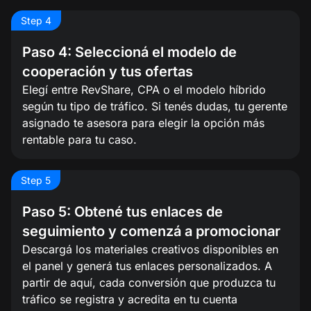
Step 4
Paso 4: Seleccioná el modelo de
cooperación y tus ofertas
Elegí entre RevShare, CPA o el modelo híbrido
según tu tipo de tráfico. Si tenés dudas, tu gerente
asignado te asesora para elegir la opción más
rentable para tu caso.
Step 5
Paso 5: Obtené tus enlaces de
seguimiento y comenzá a promocionar
Descargá los materiales creativos disponibles en
el panel y generá tus enlaces personalizados. A
partir de aquí, cada conversión que produzca tu
tráfico se registra y acredita en tu cuenta