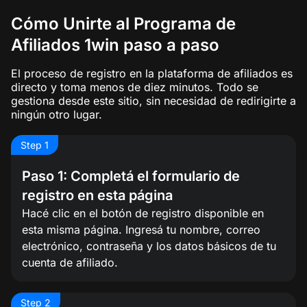
Cómo Unirte al Programa de
Afiliados 1win paso a paso
El proceso de registro en la plataforma de afiliados es
directo y toma menos de diez minutos. Todo se
gestiona desde este sitio, sin necesidad de redirigirte a
ningún otro lugar.
Step 1
Paso 1: Completá el formulario de
registro en esta página
Hacé clic en el botón de registro disponible en
esta misma página. Ingresá tu nombre, correo
electrónico, contraseña y los datos básicos de tu
cuenta de afiliado.
Step 2