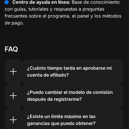
Centro de ayuda en línea:
Base de conocimiento
con guías, tutoriales y respuestas a preguntas
frecuentes sobre el programa, el panel y los métodos
de pago.
FAQ
¿Cuánto tiempo tarda en aprobarse mi
cuenta de afiliado?
¿Puedo cambiar el modelo de comisión
después de registrarme?
¿Existe un límite máximo en las
ganancias que puedo obtener?