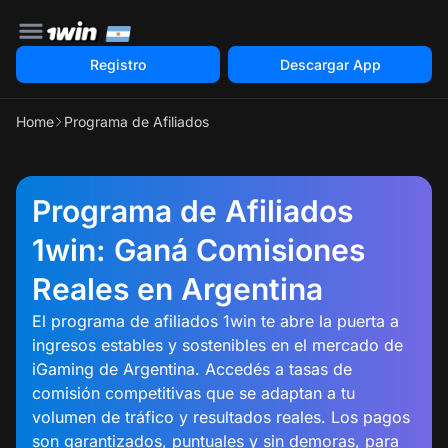
Registro
Descargar App
Home
Programa de Afiliados
Programa de Afiliados
1win: Ganá Comisiones
Reales en Argentina
El programa de afiliados 1win te abre la puerta a
ingresos estables y sostenibles en el mercado de
iGaming de Argentina. Accedés a tasas de
comisión competitivas que se adaptan a tu
volumen de tráfico y resultados reales. Los pagos
son garantizados, puntuales y sin demoras, para