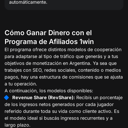
automáticamente.
Cómo Ganar Dinero con el
Programa de Afiliados 1win
El programa ofrece distintos modelos de cooperación
para adaptarse al tipo de tráfico que generás y a tus
objetivos de monetización en Argentina. Ya sea que
trabajes con SEO, redes sociales, contenido o medios
pagos, hay una estructura de comisiones que se ajusta
a tu operación.
A continuación, los modelos disponibles:
Revenue Share (RevShare):
Recibís un porcentaje
de los ingresos netos generados por cada jugador
referido durante toda su vida como cliente activo. Es
el modelo ideal si buscás ingresos recurrentes y a
largo plazo.