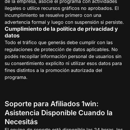
de la empresa, asocie el programa con actividades
ilegales o utilice recursos gráficos no aprobados. El
incumplimiento se resuelve primero con una
advertencia formal y luego con suspensión si persiste.
Cumplimiento de la política de privacidad y
datos
Todo el tráfico que generás debe cumplir con las
regulaciones de protección de datos aplicables. No
podés recopilar información personal de usuarios sin
su consentimiento explícito ni utilizar esos datos para
fines distintos a la promoción autorizada del
programa.
Soporte para Afiliados 1win:
Asistencia Disponible Cuando la
Necesitás
El equipo de soporte está disponible las 24 horas, los