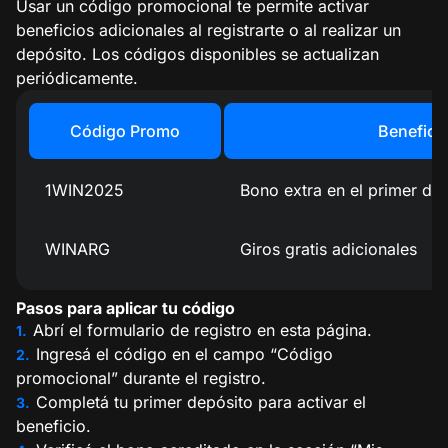
Usar un código promocional te permite activar
beneficios adicionales al registrarte o al realizar un
depósito. Los códigos disponibles se actualizan
periódicamente.
Código Promo
Benefici
1WIN2025
Bono extra en el primer de
WINARG
Giros gratis adicionales
Pasos para aplicar tu código
Abrí el formulario de registro en esta página.
Ingresá el código en el campo “Código
promocional” durante el registro.
Completá tu primer depósito para activar el
beneficio.