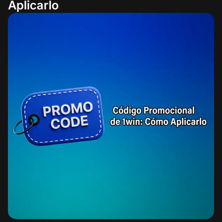
Aplicarlo