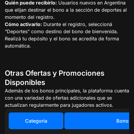
Quién puede recibirlo:
Usuarios nuevos en Argentina
que elijan destinar el bono a la sección de deportes al
momento del registro.
Cómo activarlo:
Durante el registro, seleccioná
“Deportes” como destino del bono de bienvenida.
Realizá tu depósito y el bono se acredita de forma
automática.
Otras Ofertas y Promociones
Disponibles
Además de los bonos principales, la plataforma cuenta
con una variedad de ofertas adicionales que se
actualizan regularmente para jugadores activos.
Categoría
Bono