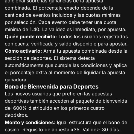
adicional sobre las ganancias de la apuesta
combinada. El porcentaje exacto depende de la
cantidad de eventos incluidos y las cuotas mínimas
por selección. Cada evento debe tener una cuota
mínima de 1.40. La validez es inmediata, por apuesta.
Quién puede recibirlo:
Todos los usuarios registrados
con cuenta verificada y saldo disponible para apostar.
Cómo activarlo:
Armá tu apuesta combinada desde la
sección de deportes. El sistema detecta
automáticamente que cumple las condiciones y aplica
el porcentaje extra al momento de liquidar la apuesta
ganadora.
Bono de Bienvenida para Deportes
Los nuevos usuarios que prefieren las apuestas
deportivas también acceden al paquete de bienvenida
del 600% distribuido en los primeros cuatro
depósitos.
Monto y condiciones:
Igual estructura que el bono de
casino. Requisito de apuesta x35. Validez: 30 días.