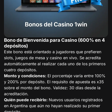
Bono de Bienvenida para Casino (600% en 4
depósitos)
Este bono está orientado a jugadores que prefieren
slots, juegos de mesa y casino en vivo. Se acredita
automáticamente al realizar cada uno de los primeros
cuatro depósitos.
Monto y condiciones:
El porcentaje varía entre 100%
y 200% por depósito. El requisito de apuesta es x35
sobre el monto del bono. Validez: 30 días desde la
acreditación.
Quién puede recibirlo:
Nuevos usuarios registrados
en Argentina que aún no hayan realizado su primer
depósito.