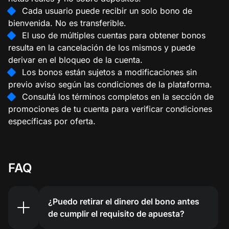
Cada usuario puede recibir un solo bono de
bienvenida. No es transferible.
El uso de múltiples cuentas para obtener bonos
resulta en la cancelación de los mismos y puede
derivar en el bloqueo de la cuenta.
Los bonos están sujetos a modificaciones sin
previo aviso según las condiciones de la plataforma.
Consultá los términos completos en la sección de
promociones de tu cuenta para verificar condiciones
específicas por oferta.
FAQ
¿Puedo retirar el dinero del bono antes
de cumplir el requisito de apuesta?