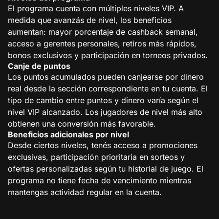
El programa cuenta con múltiples niveles VIP. A
medida que avanzás de nivel, los beneficios
aumentan: mayor porcentaje de cashback semanal,
acceso a gerentes personales, retiros más rápidos,
bonos exclusivos y participación en torneos privados.
Canje de puntos
Los puntos acumulados pueden canjearse por dinero
real desde la sección correspondiente en tu cuenta. El
tipo de cambio entre puntos y dinero varía según el
nivel VIP alcanzado. Los jugadores de nivel más alto
obtienen una conversión más favorable.
Beneficios adicionales por nivel
Desde ciertos niveles, tenés acceso a promociones
exclusivas, participación prioritaria en sorteos y
ofertas personalizadas según tu historial de juego. El
programa no tiene fecha de vencimiento mientras
mantengas actividad regular en la cuenta.