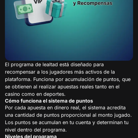
El programa de lealtad está diseñado para
recompensar a los jugadores más activos de la
plataforma. Funciona por acumulación de puntos, que
se obtienen al realizar apuestas reales tanto en el
casino como en deportes.
Cómo funciona el sistema de puntos
Por cada apuesta en dinero real, el sistema acredita
una cantidad de puntos proporcional al monto jugado.
Los puntos se acumulan en tu cuenta y determinan tu
nivel dentro del programa.
Niveles del programa